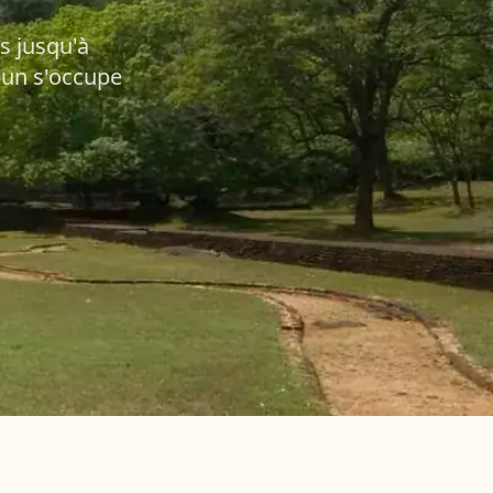
s jusqu'à
pun s'occupe