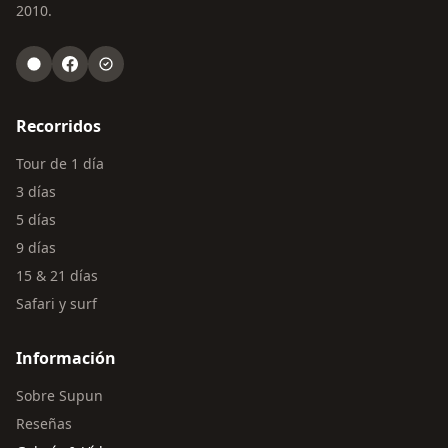
2010.
Recorridos
Tour de 1 día
3 días
5 días
9 días
15 & 21 días
Safari y surf
Información
Sobre Supun
Reseñas