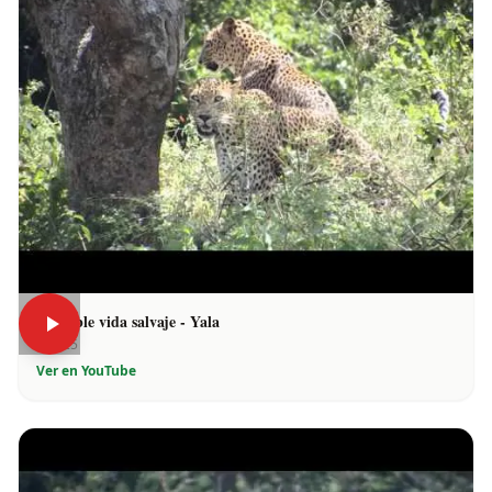
Increíble vida salvaje - Yala
1:25
Ver en YouTube