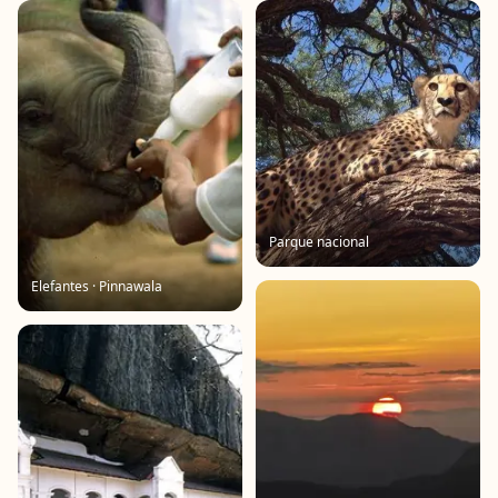
Parque nacional
Elefantes · Pinnawala