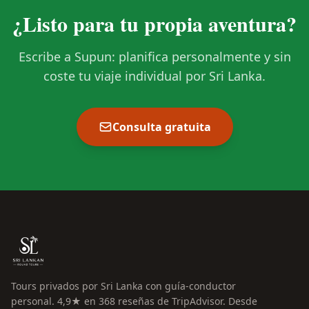
¿Listo para tu propia aventura?
Escribe a Supun: planifica personalmente y sin
coste tu viaje individual por Sri Lanka.
Consulta gratuita
Tours privados por Sri Lanka con guía-conductor
personal. 4,9★ en 368 reseñas de TripAdvisor. Desde